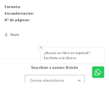
Formato:
Encuadernacion:
Nº de páginas:
Share
¿Buscas un libro en especial?
Escríbele a la librera
Suscríbete a nuestro Boletín
Correo electrónico
Formas
de