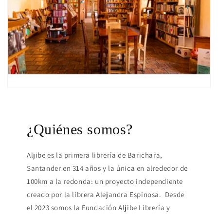
¿Quiénes somos?
Aljibe es la primera librería de Barichara,
Santander en 314 años y la única en alrededor de
100km a la redonda: un proyecto independiente
creado por la librera Alejandra Espinosa. Desde
el 2023 somos la Fundación Aljibe Librería y