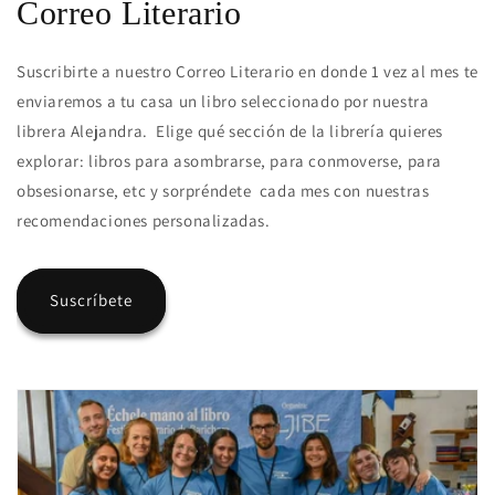
Correo Literario
Suscribirte a nuestro Correo Literario en donde 1 vez al mes te
enviaremos a tu casa un libro seleccionado por nuestra
librera Alejandra. Elige qué sección de la librería quieres
explorar: libros para asombrarse, para conmoverse, para
obsesionarse, etc y sorpréndete cada mes con nuestras
recomendaciones personalizadas.
Suscríbete