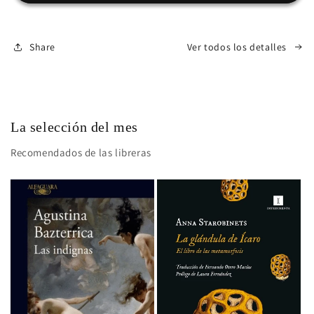
Librería
Librería
Share
Ver todos los detalles
La selección del mes
Recomendados de las libreras