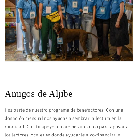
Amigos de Aljibe
Haz parte de nuestro programa de benefactores. Con una
donación mensual nos ayudas a sembrar la lectura en la
ruralidad. Con tu apoyo, crearemos un fondo para apoyar a
los lectores locales en donde ayudarás a co-financiar la