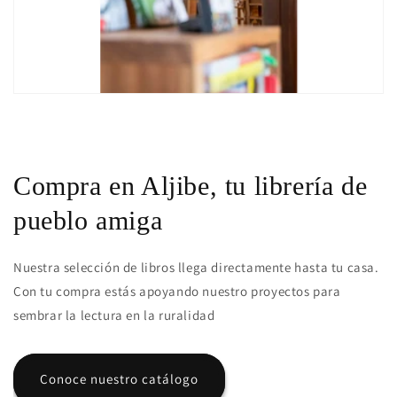
Compra en Aljibe, tu librería de
pueblo amiga
Nuestra selección de libros llega directamente hasta tu casa.
Con tu compra estás apoyando nuestro proyectos para
sembrar la lectura en la ruralidad
Conoce nuestro catálogo