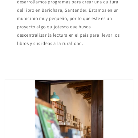
desarrollamos programas para crear una cultura
del libro en Barichara, Santander. Estamos en un
municipio muy pequeño, por lo que este es un
proyecto algo quijotesco que busca
descentralizar la lectura en el país para llevar los
libros y sus ideas a la ruralidad.