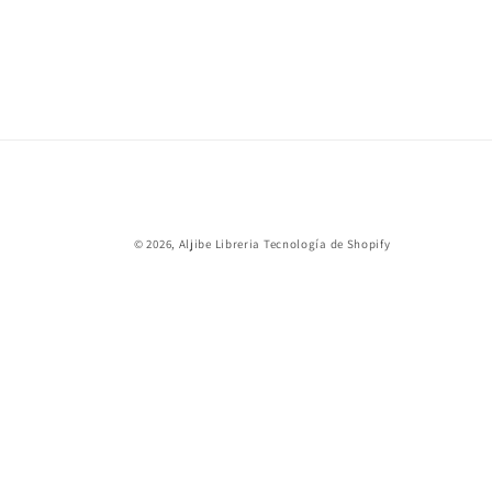
© 2026,
Aljibe Libreria
Tecnología de Shopify