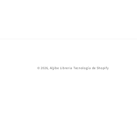
© 2026,
Aljibe Libreria
Tecnología de Shopify